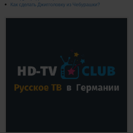
Как сделать Джигголовку из Чебурашки?