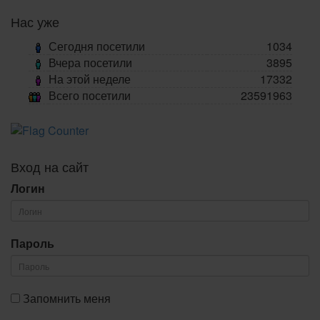
Нас уже
Сегодня посетили
1034
Вчера посетили
3895
На этой неделе
17332
Всего посетили
23591963
Вход на сайт
Логин
Пароль
Запомнить меня