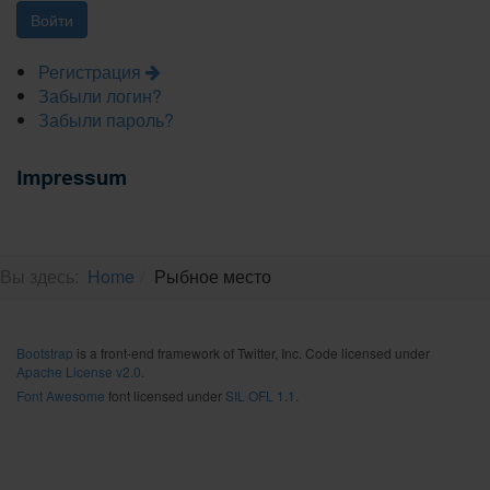
Регистрация
Забыли логин?
Забыли пароль?
Вы здесь:
Home
Рыбное место
Bootstrap
is a front-end framework of Twitter, Inc. Code licensed under
Apache License v2.0
.
Font Awesome
font licensed under
SIL OFL 1.1
.