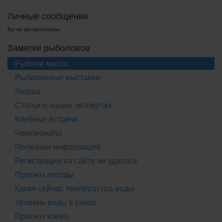
Личные сообщения.
Вы не авторизованы.
Заметки рыболовов
Рыбное место
Рыболовные выставки
Левша
Статьи о наших экспертах
Клубные встречи
Чемпионаты
Полезная информация
Регистрация на сайте не удалась
Прогноз погоды
Какая сейчас температура воды
Уровень воды в реках
Прогноз клева