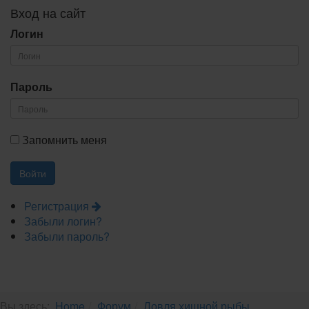
Вход на сайт
Логин
Пароль
Запомнить меня
Регистрация
Забыли логин?
Забыли пароль?
Вы здесь:
Home
Форум
Ловля хищной рыбы