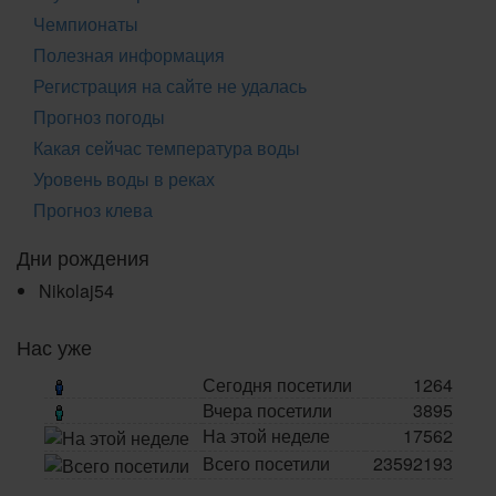
Чемпионаты
Полезная информация
Регистрация на сайте не удалась
Прогноз погоды
Какая сейчас температура воды
Уровень воды в реках
Прогноз клева
Дни рождения
Nikolaj54
Нас уже
Сегодня посетили
1264
Вчера посетили
3895
На этой неделе
17562
Всего посетили
23592193