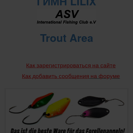
ГИМН LILIX
Trout Area
Как зарегистрироваться на сайте
Как добавить сообщения
на форуме