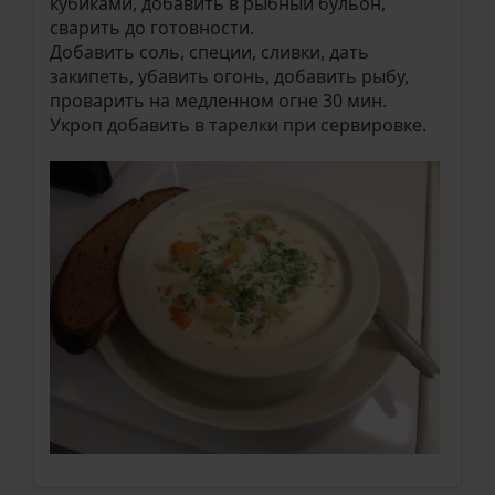
кубиками, добавить в рыбный бульон,
сварить до готовности.
Добавить соль, специи, сливки, дать
закипеть, убавить огонь, добавить рыбу,
проварить на медленном огне 30 мин.
Укроп добавить в тарелки при сервировке.