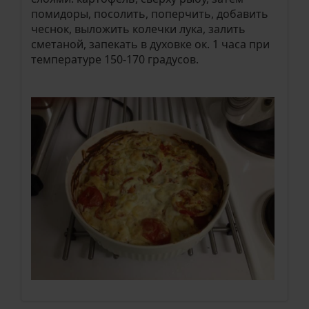
помидоры, посолить, поперчить, добавить
чеснок, выложить колечки лука, залить
сметаной, запекать в духовке ок. 1 часа при
температуре 150-170 градусов.