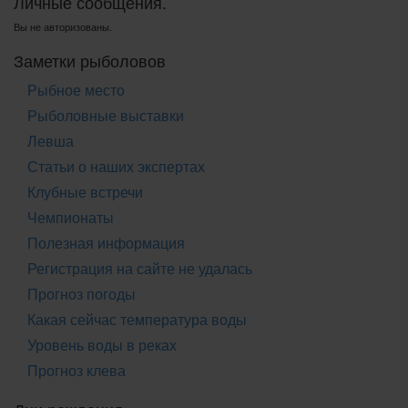
Личные сообщения.
Вы не авторизованы.
Заметки рыболовов
Рыбное место
Рыболовные выставки
Левша
Статьи о наших экспертах
Клубные встречи
Чемпионаты
Полезная информация
Регистрация на сайте не удалась
Прогноз погоды
Какая сейчас температура воды
Уровень воды в реках
Прогноз клева