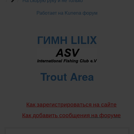
На скорую руку и не только
Работает на
Kunena форум
ГИМН LILIX
Trout Area
Как зарегистрироваться на сайте
Как добавить сообщения
на форуме