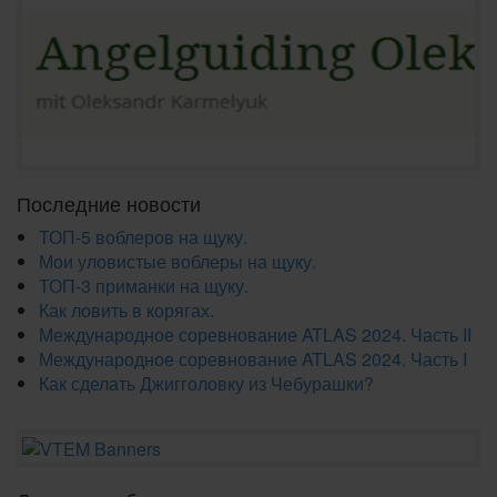
Последние новости
ТОП-5 воблеров на щуку.
Мои уловистые воблеры на щуку.
ТОП-3 приманки на щуку.
Как ловить в корягах.
Международное соревнование ATLAS 2024. Часть II
Международное соревнование ATLAS 2024. Часть I
Как сделать Джигголовку из Чебурашки?