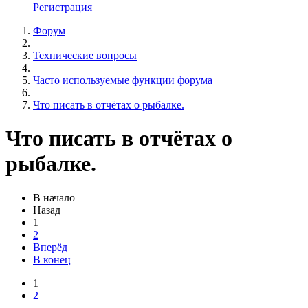
Регистрация
Форум
Технические вопросы
Часто используемые функции форума
Что писать в отчётах о рыбалке.
Что писать в отчётах о
рыбалке.
В начало
Назад
1
2
Вперёд
В конец
1
2