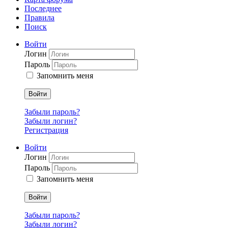
Последнее
Правила
Поиск
Войти
Логин
Пароль
Запомнить меня
Войти
Забыли пароль?
Забыли логин?
Регистрация
Войти
Логин
Пароль
Запомнить меня
Войти
Забыли пароль?
Забыли логин?