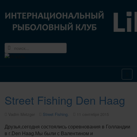
Street Fishing Den Haag
Vadim Metzger
Street Fishing.
11 сентября 2015
Друзья,сегодня состоялись соревнования в Голландии
в г.Den Haag.Мы были с Валентином и