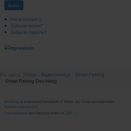
Регистрация
Забыли логин?
Забыли пароль?
Вы здесь:
Home
Видеозаписи
Street Fishing.
Street Fishing Den Haag
Bootstrap
is a front-end framework of Twitter, Inc. Code licensed under
Apache License v2.0
.
Font Awesome
font licensed under
SIL OFL 1.1
.