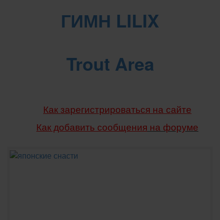
ГИМН LILIX
Trout Area
Как зарегистрироваться на сайте
Как добавить сообщения
на форуме