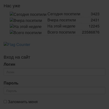
Нас уже
Сегодня посетили
3423
Вчера посетили
2431
На этой неделе
12245
Всего посетили
23586876
Вход на сайт
Логин
Пароль
Запомнить меня