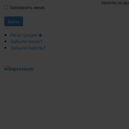
заняли,но р
Запомнить меня
Регистрация
Забыли логин?
Забыли пароль?