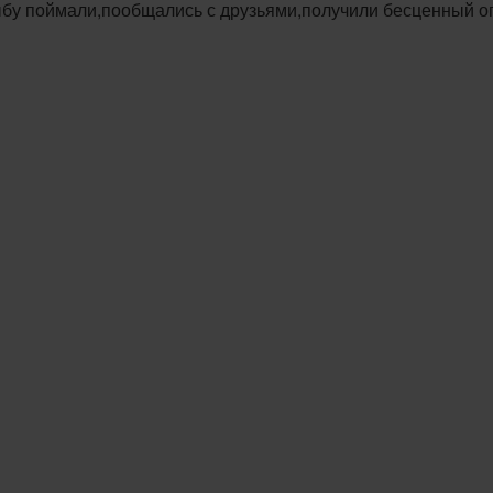
ыбу поймали,пообщались с друзьями,получили бесценный о