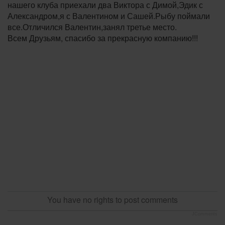
нашего клуба приехали два Виктора с Димой,Эдик с
Александром,я с Валентином и Сашей.Рыбу поймали
все.Отличился Валентин,занял третье место.
Всем Друзьям, спасибо за прекрасную компанию!!!
You have no rights to post comments
JComments