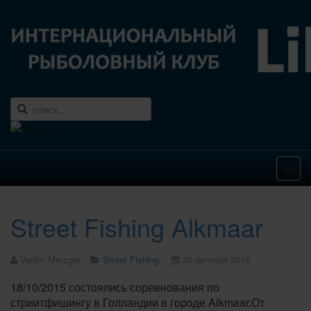
Street Fishing Alkmaar
Vadim Metzger
Street Fishing.
30 октября 2015
18/10/2015 состоялись соревнования по
стриитфишингу в Голландии в городе Alkmaar.От