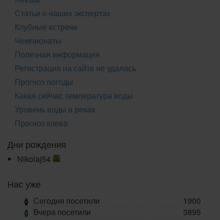
Статьи о наших экспертах
Клубные встречи
Чемпионаты
Полезная информация
Регистрация на сайте не удалась
Прогноз погоды
Какая сейчас температура воды
Уровень воды в реках
Прогноз клева
Дни рождения
Nikolaj54
Нас уже
Сегодня посетили
1900
Вчера посетили
3895