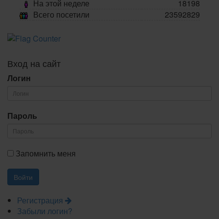
На этой неделе
18198
Всего посетили
23592829
Вход на сайт
Логин
Пароль
Запомнить меня
Регистрация
Забыли логин?