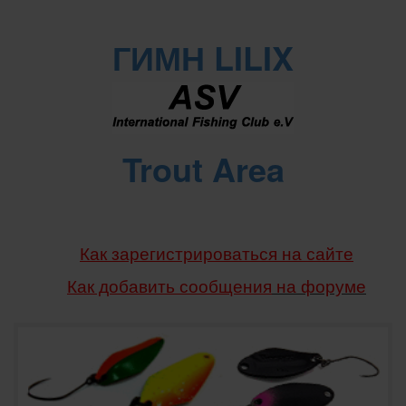
ГИМН LILIX
Trout Area
Как зарегистрироваться на сайте
Как добавить сообщения
на форуме