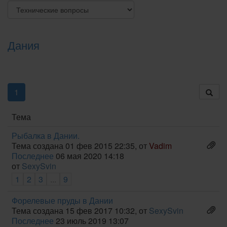
Дания
1
Тема
Рыбалка в Дании.
Тема создана 01 фев 2015 22:35, от
Vadim
Последнее
06 мая 2020 14:18
от
SexySvin
1
2
3
...
9
Форелевые пруды в Дании
Тема создана 15 фев 2017 10:32, от
SexySvin
Последнее
23 июль 2019 13:07