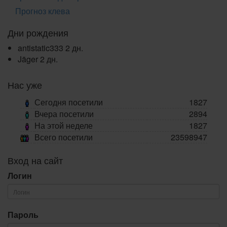
Прогноз клева
Дни рождения
antistatic333
2 дн.
Jäger
2 дн.
Нас уже
Сегодня посетили
1827
Вчера посетили
2894
На этой неделе
1827
Всего посетили
23598947
Вход на сайт
Логин
Пароль