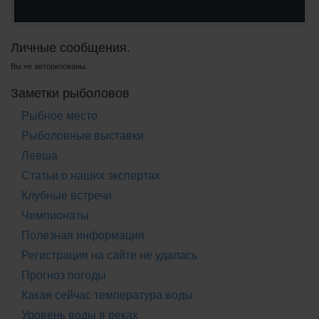
Личные сообщения.
Вы не авторизованы.
Заметки рыболовов
Рыбное место
Рыболовные выставки
Левша
Статьи о наших экспертах
Клубные встречи
Чемпионаты
Полезная информация
Регистрация на сайте не удалась
Прогноз погоды
Какая сейчас температура воды
Уровень воды в реках